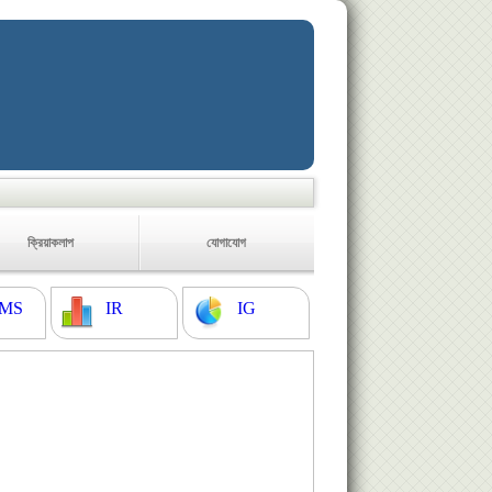
ক্রিয়াকলাপ
যোগাযোগ
MS
IR
IG